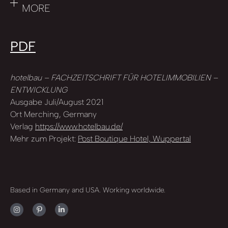
MORE
PDF
hotelbau – FACHZEITSCHRIFT FÜR HOTELIMMOBILIEN –
ENTWICKLUNG
Ausgabe Juli/August 2021
Ort Merching, Germany
Verlag
https://www.hotelbau.de/
Mehr zum Projekt:
Post Boutique Hotel, Wuppertal
Based in Germany and USA. Working worldwide.