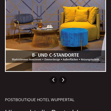
POSTBOUTIQUE HOTEL WUPPERTAL