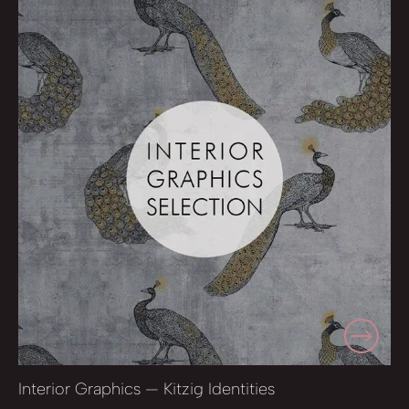
Interior Graphics — Kitzig Identities