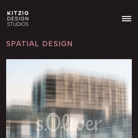
SPATIAL DESIGN