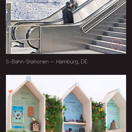
S-Bahn-Stationen — Hamburg, DE