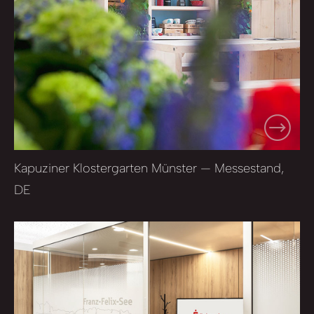
Kapuziner Klostergarten Münster — Messestand,
DE