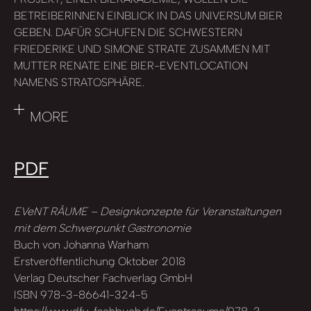
BETREIBERINNEN EINBLICK IN DAS UNIVERSUM BIER
GEBEN. DAFÜR SCHUFEN DIE SCHWESTERN
FRIEDERIKE UND SIMONE STRATE ZUSAMMEN MIT
MUTTER RENATE EINE BIER-EVENTLOCATION
NAMENS STRATOSPHÄRE.
MORE
PDF
EVeNT RÄUME – Designkonzepte für Veranstaltungen
mit dem Schwerpunkt Gastronomie
Buch von Johanna Warham
Erstveröffentlichung Oktober 2018
Verlag Deutscher Fachverlag GmbH
ISBN 978-3-86641-324-5