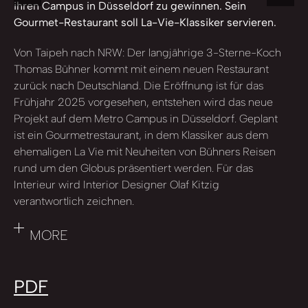
ihren Campus in Düsseldorf zu gewinnen. Sein
Gourmet-Restaurant soll La-Vie-Klassiker servieren.
Von Taipeh nach NRW: Der langjährige 3-Sterne-Koch
Thomas Bühner kommt mit einem neuen Restaurant
zurück nach Deutschland. Die Eröffnung ist für das
Frühjahr 2025 vorgesehen, entstehen wird das neue
Projekt auf dem Metro Campus in Düsseldorf. Geplant
ist ein Gourmetrestaurant, in dem Klassiker aus dem
ehemaligen La Vie mit Neuheiten von Bühners Reisen
rund um den Globus präsentiert werden. Für das
Interieur wird Interior Designer Olaf Kitzig
verantwortlich zeichnen.
MORE
PDF