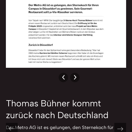
Thomas Bühner kommt
zurück nach Deutschland
Der Metro AG ist es gelungen, den Sternekoch für