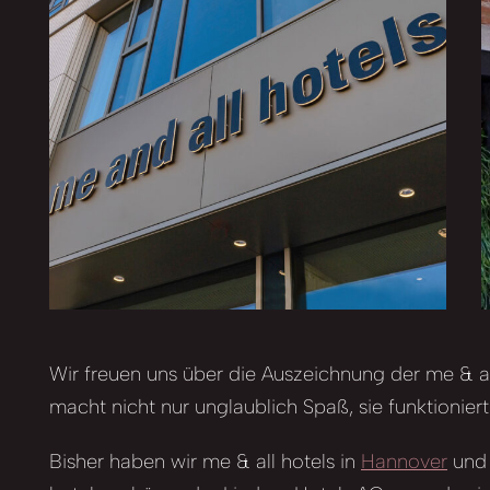
Wir freuen uns über die Auszeichnung der me & al
macht nicht nur unglaublich Spaß, sie funktionier
Bisher haben wir me & all hotels in
Hannover
und