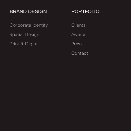
BRAND DESIGN
PORTFOLIO
Corporate Identity
Clients
Spatial Design
Awards
Print & Digital
Press
Contact