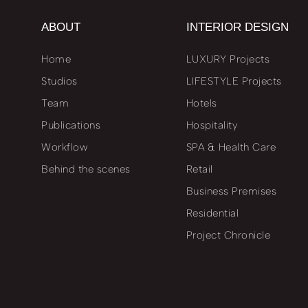
ABOUT
INTERIOR DESIGN
Home
LUXURY Projects
Studios
LIFESTYLE Projects
Team
Hotels
Publications
Hospitality
Workflow
SPA & Health Care
Behind the scenes
Retail
Business Premises
Residential
Project Chronicle