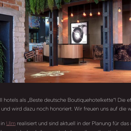
l hotels als „Beste deutsche Boutiquehotelkette“! Die e
t und wird dazu noch honoriert. Wir freuen uns auf die w
 in
Ulm
realisiert und sind aktuell in der Planung für das