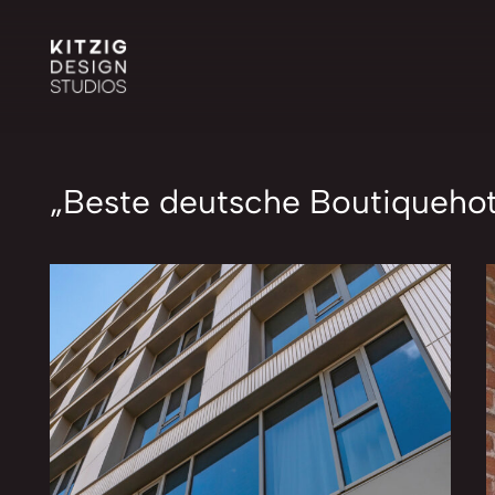
„Beste deutsche Boutiquehote