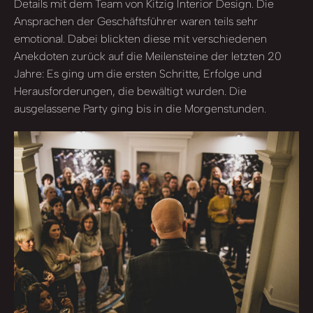
Details mit dem Team von Kitzig Interior Design. Die
Ansprachen der Geschäftsführer waren teils sehr
emotional. Dabei blickten diese mit verschiedenen
Anekdoten zurück auf die Meilensteine der letzten 20
Jahre: Es ging um die ersten Schritte, Erfolge und
Herausforderungen, die bewältigt wurden. Die
ausgelassene Party ging bis in die Morgenstunden.