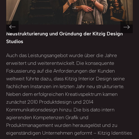
Neustrukturierung und Gründung der Kitzig Design
Studios
Auch das Leistungsangebot wurde über die Jahre
erweitert und weiterentwickelt. Die konsequente
Fokussierung auf die Anforderungen der Kunden
weltweit führte dazu, dass Kitzig Interior Design seine
fachlichen Instanzen im letzten Jahr neu strukturierte.
Neben dem erfolgreichen Kreativspektrum kamen
zunächst 2010 Produktdesign und 2014
Kommunikationsdesign hinzu. Die bis dato intern
agierenden Kompetenzen Grafik und
Produktmanagement wurden herausgelöst und zu
eigenständigen Unternehmen geformt – Kitzig Identities