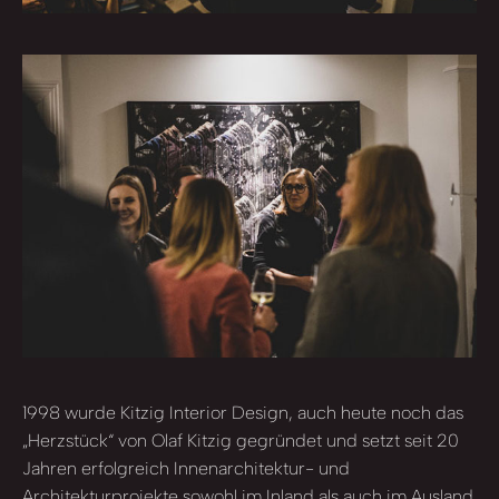
1998 wurde Kitzig Interior Design, auch heute noch das
„Herzstück“ von Olaf Kitzig gegründet und setzt seit 20
Jahren erfolgreich Innenarchitektur- und
Architekturprojekte sowohl im Inland als auch im Ausland