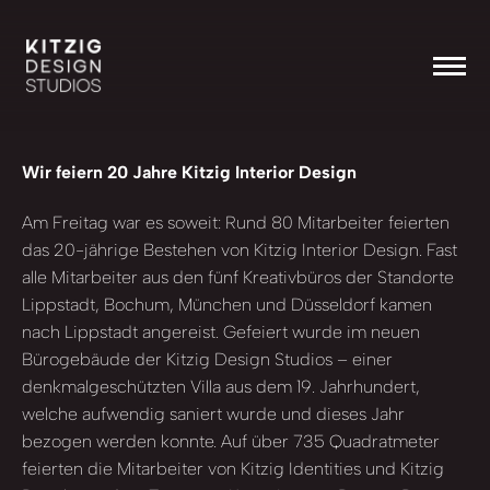
Wir feiern 20 Jahre Kitzig Interior Design
Am Freitag war es soweit: Rund 80 Mitarbeiter feierten
das 20-jährige Bestehen von Kitzig Interior Design. Fast
alle Mitarbeiter aus den fünf Kreativbüros der Standorte
Lippstadt, Bochum, München und Düsseldorf kamen
nach Lippstadt angereist. Gefeiert wurde im neuen
Bürogebäude der Kitzig Design Studios – einer
denkmalgeschützten Villa aus dem 19. Jahrhundert,
welche aufwendig saniert wurde und dieses Jahr
bezogen werden konnte. Auf über 735 Quadratmeter
feierten die Mitarbeiter von Kitzig Identities und Kitzig