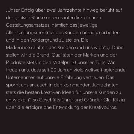
„Unser Erfolg über zwei Jahrzehnte hinweg beruht auf
der großen Stärke unseres interdisziplinären
Gestaltungsansatzes, nämlich das jeweilige
Alleinstellungsmerkmal des Kunden herauszuarbeiten
und in den Vordergrund zu stellen. Die
Markenbotschaften des Kunden sind uns wichtig. Dabei
stellen wir die Brand-Qualitäten der Marken und der
Produkte stets in den Mittelpunkt unseres Tuns. Wir
freuen uns, dass seit 20 Jahren viele weltweit agierende
Unternehmen auf unsere Erfahrung vertrauen. Das
spornt uns an, auch in den kommenden Jahrzehnten
stets die besten kreativen Ideen für unsere Kunden zu
entwickeln“, so Geschäftsführer und Gründer Olaf Kitzig
über die erfolgreiche Entwicklung der Kreativbüros.