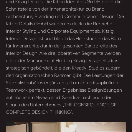
und Kitzig Details. Die Kitzig Identities GmbH bildet die
Schnittstelle von der Innenarchitektur zu Brand
Architecture, Branding und Communication Design. Die
Kitzig Details GmbH wiederum deckt die Bereiche
Interior Styling und Corporate Equipment ab. Kitzig
Interior Design ist und bleibt das Herzstück – das Büro
für Innenarchitektur in der gesamten Bandbreite des
Interior Design. Alle drei operativen Segmente werden
unter der Management Holding Kitzig Design Studios
strategisch gebündelt, die den Kreativ-Studios zudem
den organisatorischen Rahmen gibt. Die Leistungen der
Spezialistenbüros ergänzen sich im interdisziplinären
Teamwork perfekt, dessen Ergebnisse Designlösungen
auf höchstem Niveau sind. So erklärt sich auch der
Slogan des Unternehmens „THE CONSEQUENCE OF
COMPLETE DESIGN THINKING“.