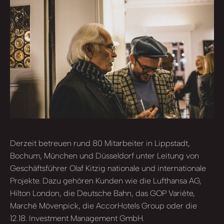
Derzeit betreuen rund 80 Mitarbeiter in Lippstadt,
Bochum, München und Düsseldorf unter Leitung von
Geschäftsführer Olaf Kitzig nationale und internationale
Projekte. Dazu gehören Kunden wie die Lufthansa AG,
Hilton London, die Deutsche Bahn, das GOP Variéte,
Marché Mövenpick, die AccorHotels Group oder die
12.18. Investment Management GmbH.