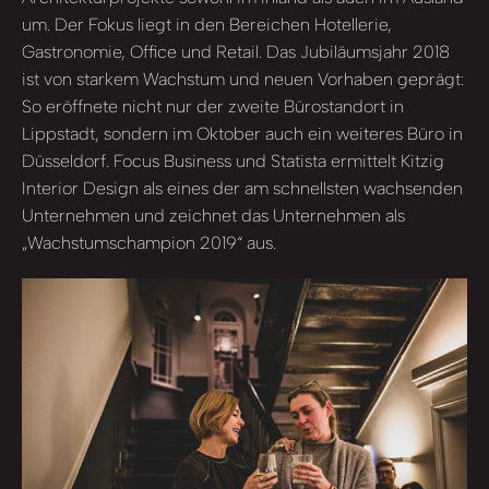
um. Der Fokus liegt in den Bereichen Hotellerie,
Gastronomie, Office und Retail. Das Jubiläumsjahr 2018
ist von starkem Wachstum und neuen Vorhaben geprägt:
So eröffnete nicht nur der zweite Bürostandort in
Lippstadt, sondern im Oktober auch ein weiteres Büro in
Düsseldorf. Focus Business und Statista ermittelt Kitzig
Interior Design als eines der am schnellsten wachsenden
Unternehmen und zeichnet das Unternehmen als
„Wachstumschampion 2019“ aus.