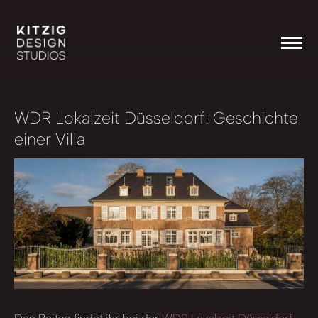
WDR Lokalzeit Düsseldorf:
Geschichte
einer Villa