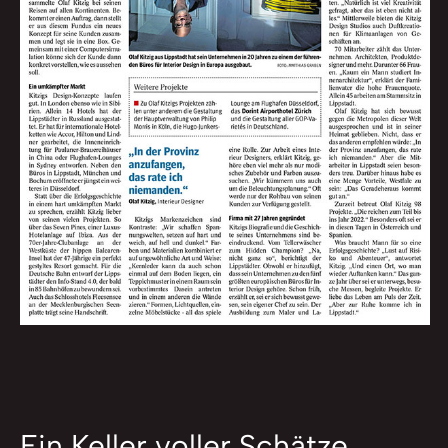
Ein Keller voller Schätze