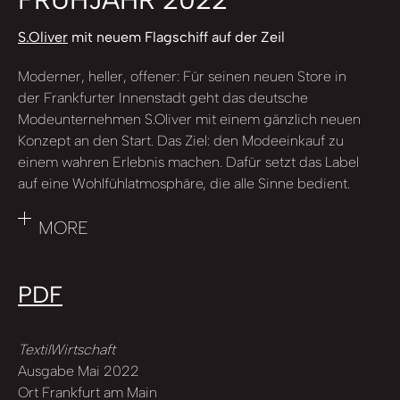
S.Oliver
mit neuem Flagschiff auf der Zeil
Moderner, heller, offener: Für seinen neuen Store in
der Frankfurter Innenstadt geht das deutsche
Modeunternehmen S.Oliver mit einem gänzlich neuen
Konzept an den Start. Das Ziel: den Modeeinkauf zu
einem wahren Erlebnis machen. Dafür setzt das Label
auf eine Wohlfühlatmosphäre, die alle Sinne bedient.
MORE
PDF
TextilWirtschaft
Ausgabe Mai 2022
Ort Frankfurt am Main