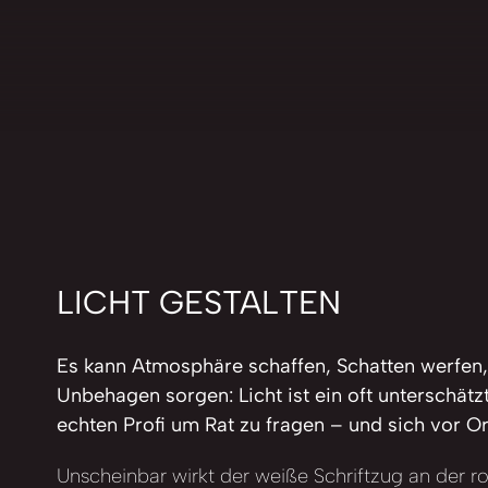
LICHT GESTALTEN
Es kann Atmosphäre schaffen, Schatten werfen,
Unbehagen sorgen: Licht ist ein oft unterschätz
echten Profi um Rat zu fragen – und sich vor Or
Unscheinbar wirkt der weiße Schriftzug an der 