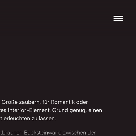
 Größe zaubern, für Romantik oder
tes Interior-Element. Grund genug, einen
t erleuchten zu lassen.
rotbraunen Backsteinwand zwischen der