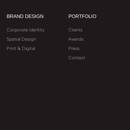
BRAND DESIGN
PORTFOLIO
Corporate Identity
Clients
Spatial Design
Awards
Print & Digital
Press
Contact