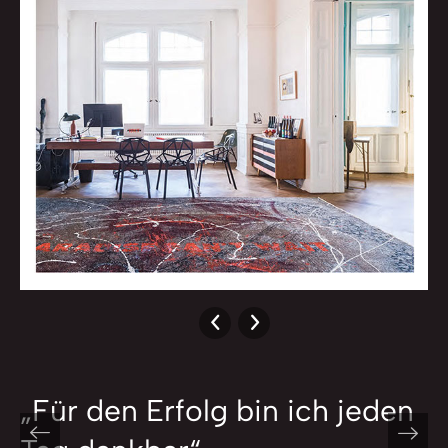
„Für den Erfolg bin ich jeden