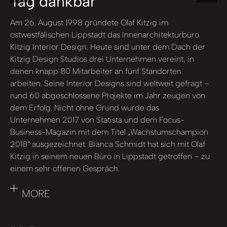
Tag dankbar“
Am 26. August 1998 gründete Olaf Kitzig im
ostwestfälischen Lippstadt das Innenarchitekturbüro
Kitzig Interior Design. Heute sind unter dem Dach der
Kitzig Design Studios drei Unternehmen vereint, in
denen knapp 80 Mitarbeiter an fünf Standorten
arbeiten. Seine Interior Designs sind weltweit gefragt –
rund 60 abgeschlossene Projekte im Jahr zeugen von
dem Erfolg. Nicht ohne Grund wurde das
Unternehmen 2017 von Statista und dem Focus-
Business-Magazin mit dem Titel „Wachstumschampion
2018“ ausgezeichnet. Bianca Schmidt hat sich mit Olaf
Kitzig in seinem neuen Büro in Lippstadt getroffen – zu
einem sehr offenen Gespräch.
MORE