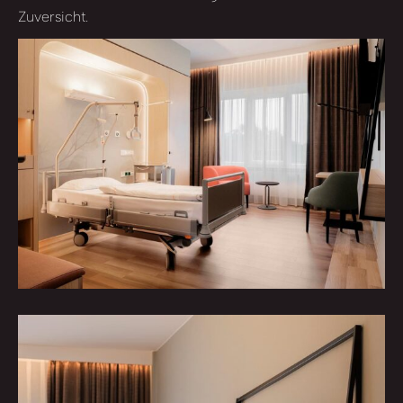
Zuversicht.