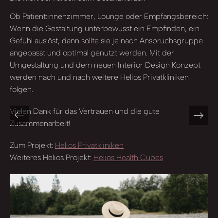
Ob Patient:innenzimmer, Lounge oder Empfangsbereich:
Wenn die Gestaltung unterbewusst ein Empfinden, ein
Gefühl auslöst, dann sollte sie je nach Anspruchsgruppe
angepasst und optimal genutzt werden. Mit der
Umgestaltung und dem neuen Interior Design Konzept
werden nach und nach weitere Helios Privatkliniken
folgen.
Vielen Dank für das Vertrauen und die gute
Zusammenarbeit!
Zum Projekt:
Helios Privatkliniken
Weiteres Helios Projekt:
Helios Health Cubes