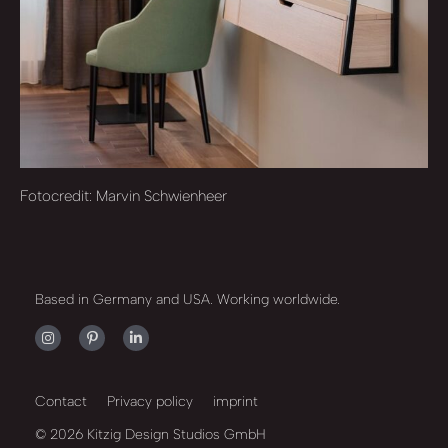
Fotocredit: Marvin Schwienheer
Based in Germany and USA. Working worldwide.
Contact
Privacy policy
imprint
© 2026 Kitzig Design Studios GmbH