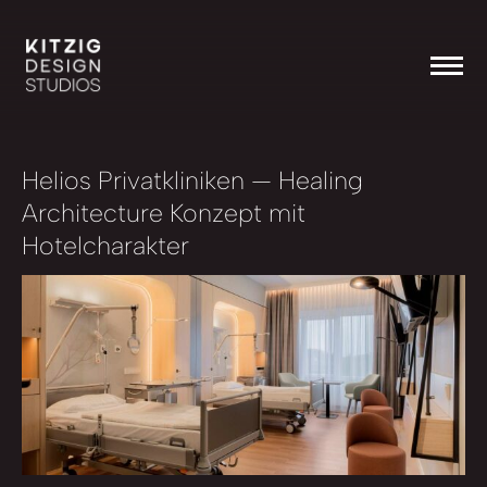
Helios Privatkliniken
— Healing
Architecture Konzept mit
Hotelcharakter