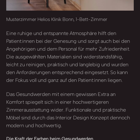
Musterzimmer Helios Klinik Bonn, 1-Bett-Zimmer
Eine ruhige und entspannte Atmosphäre hilft den
Patient:innen bei der Genesung und sorgt auch bei den
Angehörigen und dem Personal für mehr Zufriedenheit.
Die ausgewählten Materialien sind widerstandsfähig,
leicht zu reinigen, praktisch und langlebig und wurden
den Anforderungen entsprechend eingesetzt. So kann
der Fokus voll und ganz auf den Patient:innen liegen.
Das Gesundwerden mit einem gewissen Extra an
Komfort spiegelt sich in einer hochwertigeren
Zimmerausstattung wider. Funktionale und praktische
Möbel sind durch das Interior Design Konzept dennoch
modern und hochwertig.
Die Kraft der Farben beim Gesundwerden